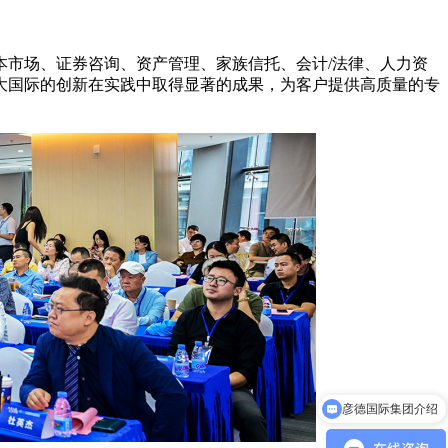
市场、证券咨询、资产管理、家族信托、会计/法律、人力资
大国际的创新在实践中取得显著的成果，为客户提供高质量的专
彦德国际集团介绍
我们如何帮助您的拓展业务?