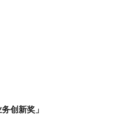
业务创新奖」