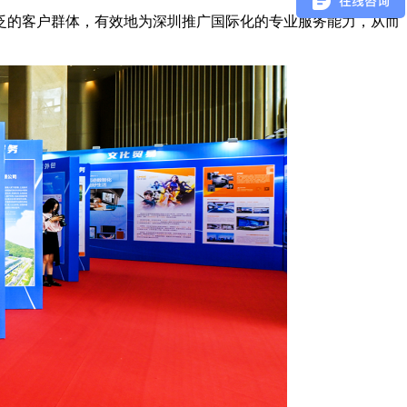
泛的客户群体，有效地为深圳推广国际化的专业服务能力，从而