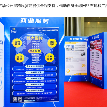
市场和开展跨境贸易提供全程支持，借助自身全球网络布局和广