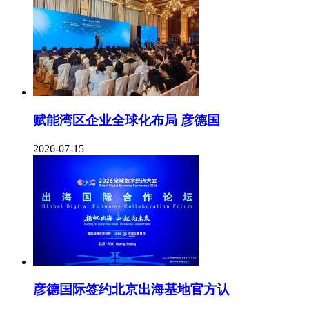
赋能湾区企业全球化布局 彦德国
2026-07-15
彦德国际签约北京出海基地官方认