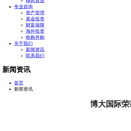
移民置业
专业咨询
资产管理
基金投资
财富保障
海外投资
收购并购
关于我们
新闻资讯
联系我们
新闻资讯
首页
新闻资讯
博大国际荣