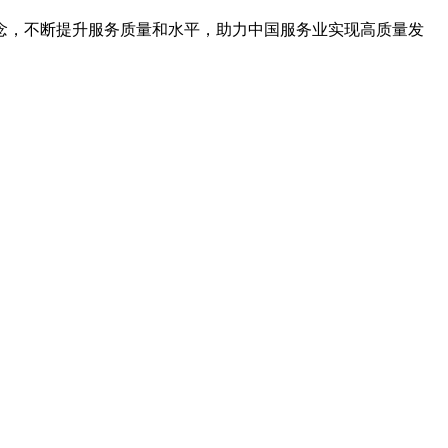
念，不断提升服务质量和水平，助力中国服务业实现高质量发