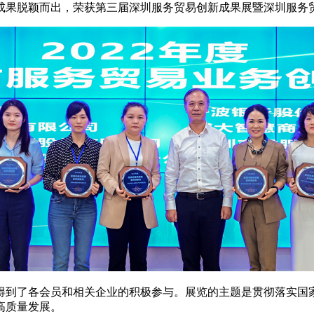
出的成果脱颖而出，荣获第三届深圳服务贸易创新成果展暨深圳服
得到了各会员和相关企业的积极参与。展览的主题是贯彻落实国
高质量发展。