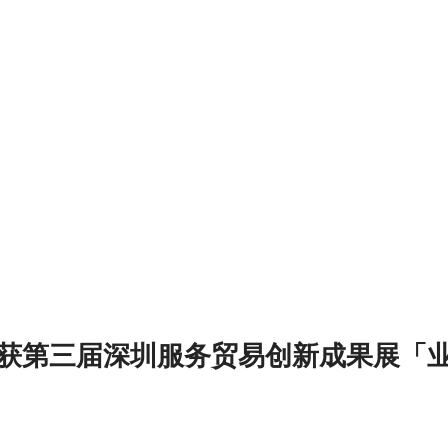
获第三届深圳服务贸易创新成果展「