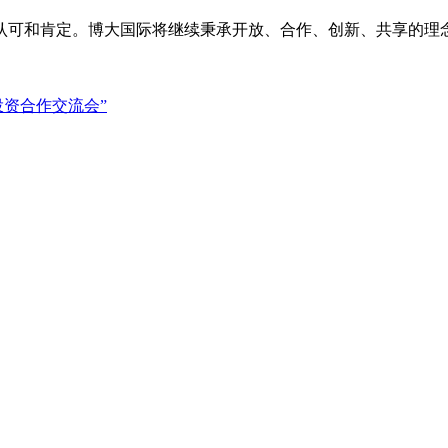
认可和肯定。博大国际将继续秉承开放、合作、创新、共享的理
投资合作交流会”