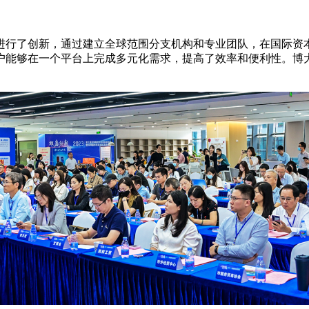
进行了创新，通过建立全球范围分支机构和专业团队，在国际资本
户能够在一个平台上完成多元化需求，提高了效率和便利性。博