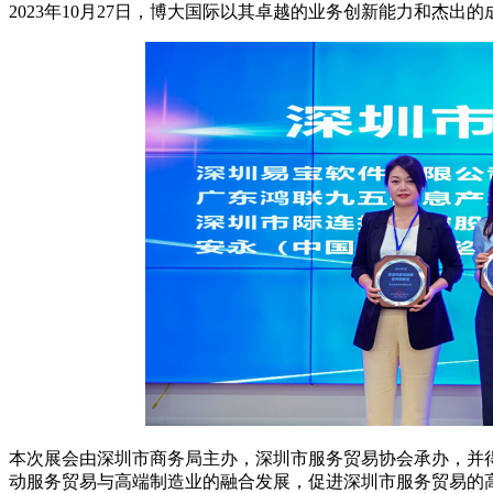
2023年10月27日，博大国际以其卓越的业务创新能力和杰
本次展会由深圳市商务局主办，深圳市服务贸易协会承办，并
动服务贸易与高端制造业的融合发展，促进深圳市服务贸易的