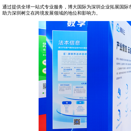
通过提供全球一站式专业服务，博大国际为深圳企业拓展国际
助力深圳树立在跨境发展领域的地位和影响力。