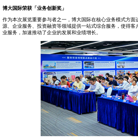
博大国际荣获「业务创新奖」
作为本次展览重要参与者之一，博大国际在核心业务模式方面
源、企业服务、投资融资等领域提供一站式综合服务，使得客
业服务，加速推动了企业的发展和业绩增长。