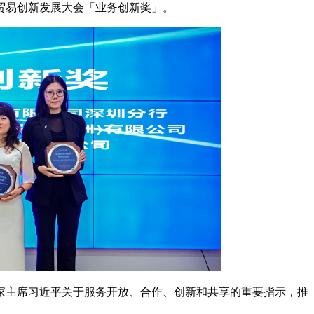
务贸易创新发展大会「业务创新奖」。
家主席习近平关于服务开放、合作、创新和共享的重要指示，推