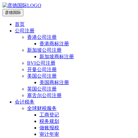
彦德国际
首页
公司注册
香港公司注册
香港商标注册
新加坡公司注册
新加坡商标注册
BVI公司注册
开曼公司注册
美国公司注册
美国商标注册
英国公司注册
塞舌尔公司注册
会计税务
全球财税服务
工商登记
税务规划
做账报税
审计年审