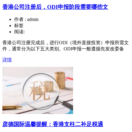
香港公司注册后，ODI申报阶段需要哪些文
作者 : admin
标签
阅读:
香港公司注册完成后，进行ODI（境外直接投资）申报所需文
件，通常分为以下五大类别。ODI申报一般遵循先发改委备
详情
彦德国际温馨提醒：香港支柱二补足税通