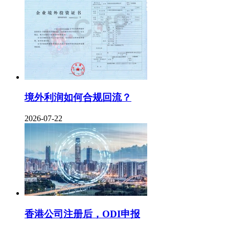
境外利润如何合规回流？
2026-07-22
香港公司注册后，ODI申报