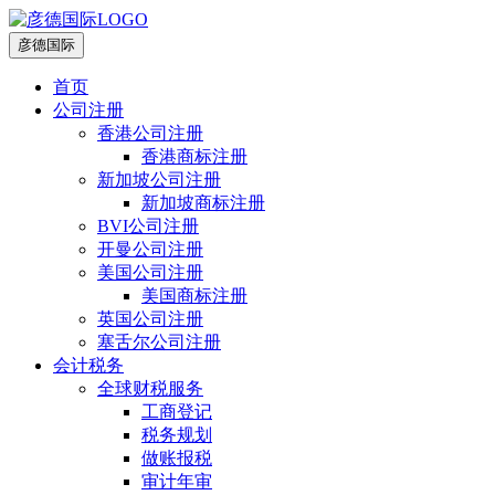
彦德国际
首页
公司注册
香港公司注册
香港商标注册
新加坡公司注册
新加坡商标注册
BVI公司注册
开曼公司注册
美国公司注册
美国商标注册
英国公司注册
塞舌尔公司注册
会计税务
全球财税服务
工商登记
税务规划
做账报税
审计年审