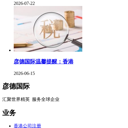
2026-07-22
彦德国际温馨提醒：香港
2026-06-15
彦德国际
汇聚世界精英 服务全球企业
业务
香港公司注册