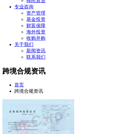
移民置业
专业咨询
资产管理
基金投资
财富保障
海外投资
收购并购
关于我们
新闻资讯
联系我们
跨境合规资讯
首页
跨境合规资讯