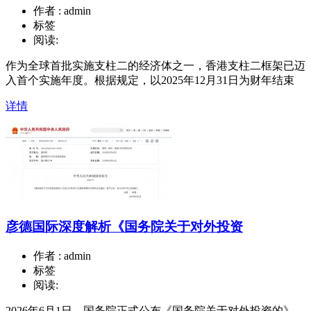
作者 : admin
标签
阅读:
作为全球首批实施支柱二的经济体之一，香港支柱二框架已迈
入首个实施年度。根据规定，以2025年12月31日为财年结束
详情
彦德国际深度解析《国务院关于对外投资
作者 : admin
标签
阅读:
2026年6月1日，国务院正式公布《国务院关于对外投资的》