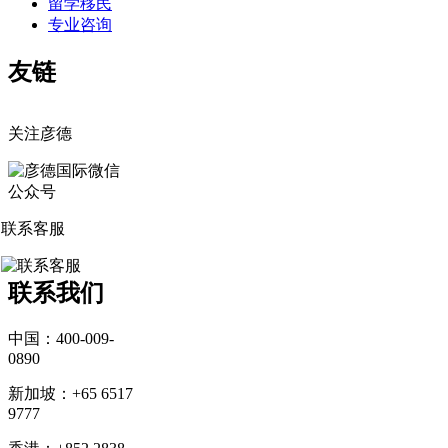
留学移民
专业咨询
友链
关注彦德
联系客服
联系我们
中国：400-009-
0890
新加坡：+65 6517
9777