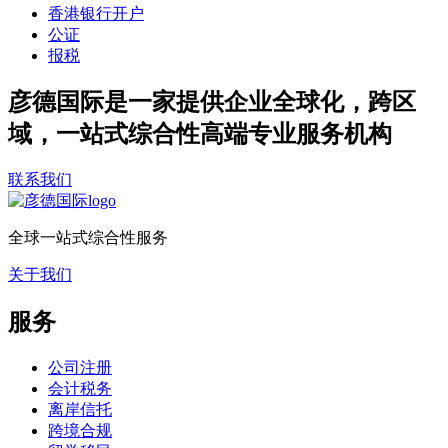
香港银行开户
公证
报税
彦德国际是一家提供企业全球化，跨区
域，一站式综合性高端专业服务机构
联系我们
全球一站式综合性服务
关于我们
服务
公司注册
会计税务
离岸信托
跨境合规