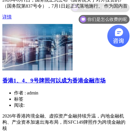
（国务院第837号令），7月1日起正式落地施行。 作为国内首
详情
你们是怎么收费的呢
香港1、4、9号牌照何以成为香港金融市场
作者 : admin
标签
阅读:
2026年香港跨境金融、虚拟资产金融持续升温，内地金融机
构、产业资本加速出海布局，而SFC149牌照作为跨境金融的
核