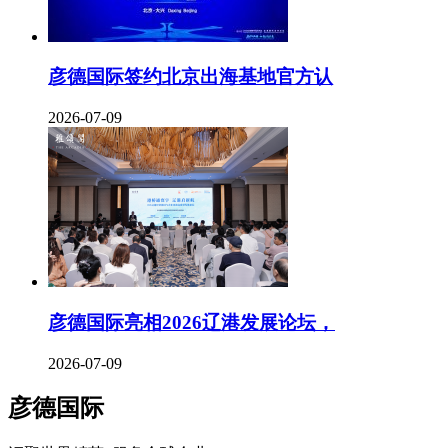
彦德国际签约北京出海基地官方认
2026-07-09
彦德国际亮相2026辽港发展论坛，
2026-07-09
彦德国际