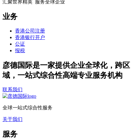
汇聚世界精英 服务全球企业
业务
香港公司注册
香港银行开户
公证
报税
彦德国际是一家提供企业全球化，跨区
域，一站式综合性高端专业服务机构
联系我们
全球一站式综合性服务
关于我们
服务