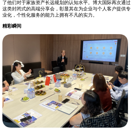
了他们对于家族资产长远规划的认知水平。博大国际再次通过
这类封闭式的高端分享会，彰显其在为企业与个人客户提供专
业化，个性化服务的能力上拥有不凡的实力。
精彩瞬间