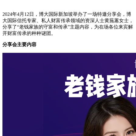
2024年4月12日，博大国际新加坡举办了一场特邀分享会，博
大国际信托专家、私人财富传承领域的资深人士黄葹蕙女士，
分享了“老钱家族的守富和传承”主题内容，为在场各位来宾解
开财富传承的种种谜团。
分享会主要内容