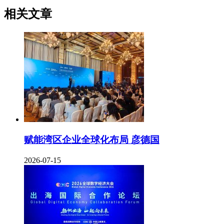
相关文章
赋能湾区企业全球化布局 彦德国
2026-07-15