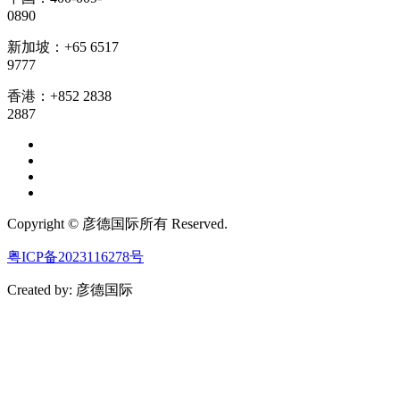
0890
新加坡：+65 6517
9777
香港：+852 2838
2887
Copyright © 彦德国际所有 Reserved.
粤ICP备2023116278号
Created by: 彦德国际