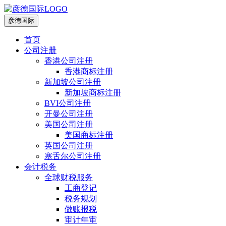
彦德国际
首页
公司注册
香港公司注册
香港商标注册
新加坡公司注册
新加坡商标注册
BVI公司注册
开曼公司注册
美国公司注册
美国商标注册
英国公司注册
塞舌尔公司注册
会计税务
全球财税服务
工商登记
税务规划
做账报税
审计年审