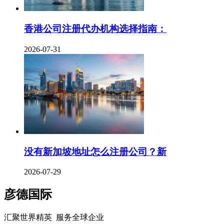
香港公司注册代办机构选择指南：
2026-07-31
没有新加坡地址怎么注册公司？新
2026-07-29
彦德国际
汇聚世界精英 服务全球企业