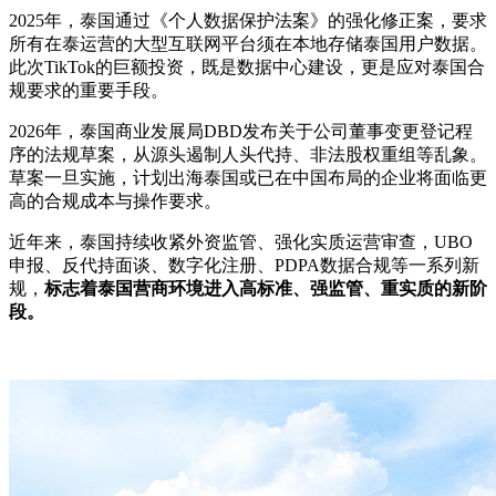
2025年，泰国通过《个人数据保护法案》的强化修正案，要求
所有在泰运营的大型互联网平台须在本地存储泰国用户数据。
此次TikTok的巨额投资，既是数据中心建设，更是应对泰国合
规要求的重要手段。
2026年，泰国商业发展局DBD发布关于公司董事变更登记程
序的法规草案，从源头遏制人头代持、非法股权重组等乱象。
草案一旦实施，计划出海泰国或已在中国布局的企业将面临更
高的合规成本与操作要求。
近年来，泰国持续收紧外资监管、强化实质运营审查，UBO
申报、反代持面谈、数字化注册、PDPA数据合规等一系列新
规，
标志着泰国营商环境进入高标准、强监管、重实质的新阶
段。