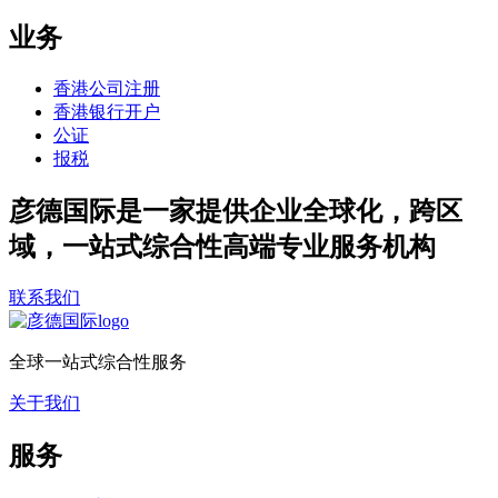
业务
香港公司注册
香港银行开户
公证
报税
彦德国际是一家提供企业全球化，跨区
域，一站式综合性高端专业服务机构
联系我们
全球一站式综合性服务
关于我们
服务