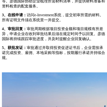
等。彦德国际协助企业梳理所需材料清单，并提供材料准备和
资料检查的配套服务。
3、在线申请：
访问e-Investment系统，提交初审所需的材料。
所有证明文件须在系统里一并提交。
4、审批回复：
审批周期根据项目投资金额和项目规模有所差
异，申请企业在收到审批结果后须在规定时间予以回复。彦德
国际将持续跟踪审批进度，并及时提醒企业回复确认。
5、获批发证：
审批通过并取得投资促进证书后，企业需按承
诺完成投资、雇佣、本地采购等指标，按期履行承诺并持续合
规。