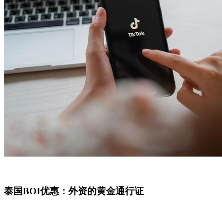
泰国BOI优惠：外资的黄金通行证