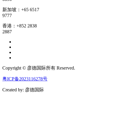
新加坡：+65 6517
9777
香港：+852 2838
2887
Copyright © 彦德国际所有 Reserved.
粤ICP备2023116278号
Created by: 彦德国际