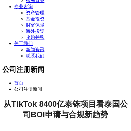
移民置业
专业咨询
资产管理
基金投资
财富保障
海外投资
收购并购
关于我们
新闻资讯
联系我们
公司注册新闻
首页
公司注册新闻
从TikTok 8400亿泰铢项目看泰国公
司BOI申请与合规新趋势