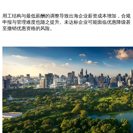
用工结构与最低薪酬的调整导致出海企业薪资成本增加，合规
申报与管理难度也随之提升。未达标企业可能面临优惠降级甚
至撤销优惠资格的风险。