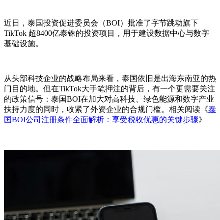
近日，泰国投资促进委员会（BOI）批准了字节跳动旗下
TikTok 超8400亿泰铢的投资项目，用于建设数据中心与数字
基础设施。
从头部科技企业的战略布局来看，泰国依旧是出海东南亚的热
门目的地。但在TikTok大手笔押注的背后，有一个更需要关注
的政策信号：泰国BOI在加大对高科技、绿色能源和数字产业
扶持力度的同时，收紧了外资企业的合规门槛。相关阅读《
泰
国BOI公司注册条件全面解析：享受税收优惠的关键步骤
》