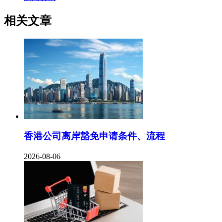
相关文章
香港公司离岸豁免申请条件、流程
2026-08-06