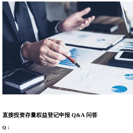
直接投资存量权益登记申报 Q&A 问答
Q：