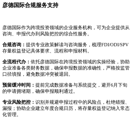
彦德国际合规服务支持
彦德国际作为跨境投资领域的企业服务机构，可为企业提供从
咨询、申报代办到风险把控的综合性服务。
合规咨询：
提供专业政策解读与咨询服务，梳理FDI/ODI/SPV
存量权益登记具体要求、流程和申报材料。
全流程代办：
依托彦德国际在跨境投资领域的实操经验，协助
企业准备各类财务数据，确保申报数据的准确性，严格按监管
口径填报，避免数据冲突被退回。
预留缓冲时间：
提前完成数据准备与系统提交，避开6月下旬
的申请拥堵期，确保申报顺利通过。
专业风险把控：
识别并规避申报过程中的风险点，杜绝错报、
漏报；协助企业建立年度合规日历，将存量权益登记纳入常态
化管理。