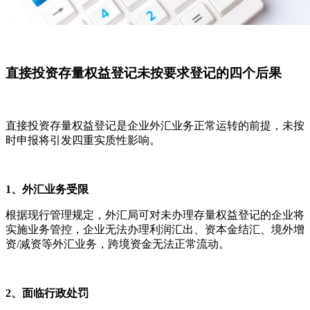
直接投资存量权益登记未按要求登记的四个后果
直接投资存量权益登记是企业外汇业务正常运转的前提，未按
时申报将引发四重实质性影响。
1、外汇业务受限
根据现行管理规定，外汇局可对未办理存量权益登记的企业将
实施业务管控，企业无法办理利润汇出、资本金结汇、境外增
资/减资等外汇业务，跨境资金无法正常流动。
2、面临行政处罚