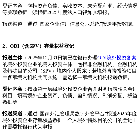
登记内容：包括资产负债、实收资本、未分配利润、经营情况
等关联数据，须根据2025年度法人口径如实填报。
报送渠道：通过“国家企业信用信息公示系统”报送年报数据。
2、ODI（含SPV）存量权益登记
报送主体：
2025年12月31日前已在银行办理
ODI境外投资备案
的境外投资企业的境内投资主体，包括非金融机构、金融机构
及特殊目的公司（SPV）境内个人股东；若境外直接投资项目
由多家境内机构共同实施，需选择一家境内机构报送数据。
登记内容：
按照第一层级境外投资企业合并财务报表相关会计
科目，填写境外企业资产、负债、盈利情况、利润分配、权益
数据等。
报送渠道：
通过“国家外汇管理局数字外管平台”报送2025年度
境外投资企业存量权益数据；个人境外特殊目的公司的登记工
作需委托银行代为申报。