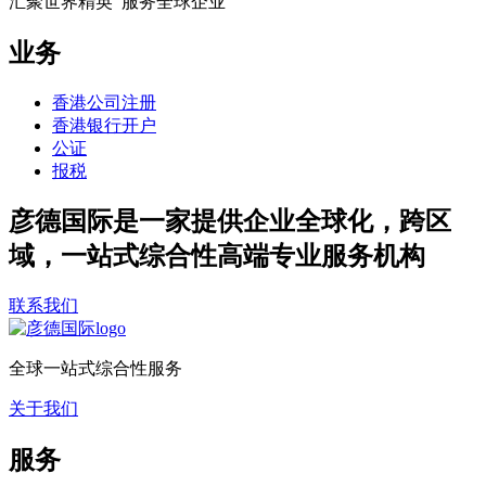
汇聚世界精英 服务全球企业
业务
香港公司注册
香港银行开户
公证
报税
彦德国际是一家提供企业全球化，跨区
域，一站式综合性高端专业服务机构
联系我们
全球一站式综合性服务
关于我们
服务