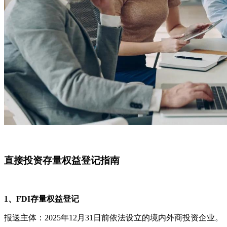
直接投资存量权益登记指南
1、FDI存量权益登记
报送主体：2025年12月31日前依法设立的境内外商投资企业。