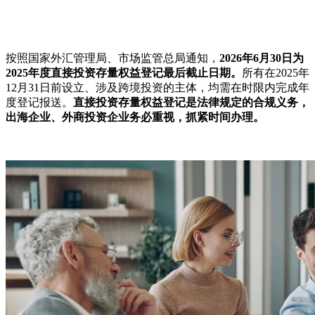
按照国家外汇管理局、市场监管总局通知，
2026年6月30日为
2025年度直接投资存量权益登记最后截止日期。
所有在2025年
12月31日前设立、涉及跨境投资的主体，均需在时限内完成年
度登记报送。
直接投资存量权益登记是法律规定的合规义务，
出海企业、外商投资企业务必重视，抓紧时间办理。