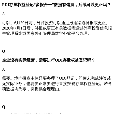
FDI存量权益登记“多报合一”数据有错漏，后续可以更正吗？
A
可以。6月30日前，外商投资可以通过报送渠道补报或更正。
2026年7月1日后，补报或更正有关数据需通过外商投资信息报
告管理系统或国家外汇管理局数字外管平台办理。
Q
企业没有实际经营，需要进行ODI存量权益登记吗？
A
需要。境内投资主体只要办理了ODI登记，即便未完成注资或
无实际业务，也需要正常要进行直接投资存量权益登记。若各
项数据均为零，需提供合理理由。
Q