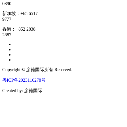
0890
新加坡：+65 6517
9777
香港：+852 2838
2887
Copyright © 彦德国际所有 Reserved.
粤ICP备2023116278号
Created by: 彦德国际