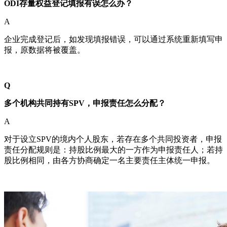
ODI存量权益登记填报有误怎么办？
A
企业完成登记后，如发现填报错误，可以通过系统重新填写申
报，原数据将被覆盖。
Q
多个机构共同持有SPV，申报责任怎么分配？
A
对于设立SPV的境内个人股东，若存在多个共同投资者，申报
责任分配规则是：持股比例最大的一方作为申报责任人；若持
股比例相同，由各方协商确定一名主要责任主体统一申报。