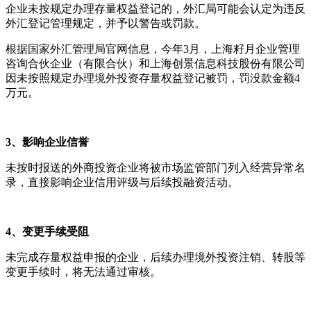
企业未按规定办理存量权益登记的，外汇局可能会认定为违反
外汇登记管理规定，并予以警告或罚款。
根据国家外汇管理局官网信息，今年3月，上海籽月企业管理
咨询合伙企业（有限合伙）和上海创景信息科技股份有限公司
因未按照规定办理境外投资存量权益登记被罚，罚没款金额4
万元。
3、影响企业信誉
未按时报送的外商投资企业将被市场监管部门列入经营异常名
录，直接影响企业信用评级与后续投融资活动。
4、变更手续受阻
未完成存量权益申报的企业，后续办理境外投资注销、转股等
变更手续时，将无法通过审核。