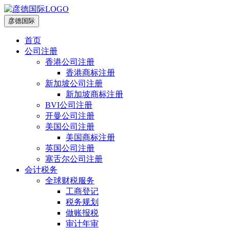
彦德国际
首页
公司注册
香港公司注册
香港商标注册
新加坡公司注册
新加坡商标注册
BVI公司注册
开曼公司注册
美国公司注册
美国商标注册
英国公司注册
塞舌尔公司注册
会计税务
全球财税服务
工商登记
税务规划
做账报税
审计年审