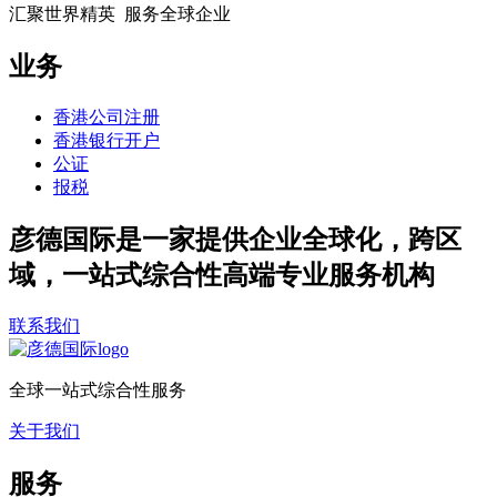
汇聚世界精英 服务全球企业
业务
香港公司注册
香港银行开户
公证
报税
彦德国际是一家提供企业全球化，跨区
域，一站式综合性高端专业服务机构
联系我们
全球一站式综合性服务
关于我们
服务