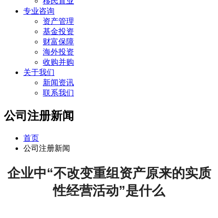
移民置业
专业咨询
资产管理
基金投资
财富保障
海外投资
收购并购
关于我们
新闻资讯
联系我们
公司注册新闻
首页
公司注册新闻
企业中“不改变重组资产原来的实质
性经营活动”是什么