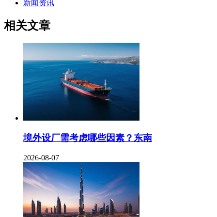
新闻资讯
相关文章
境外设厂需考虑哪些因素？东南
2026-08-07