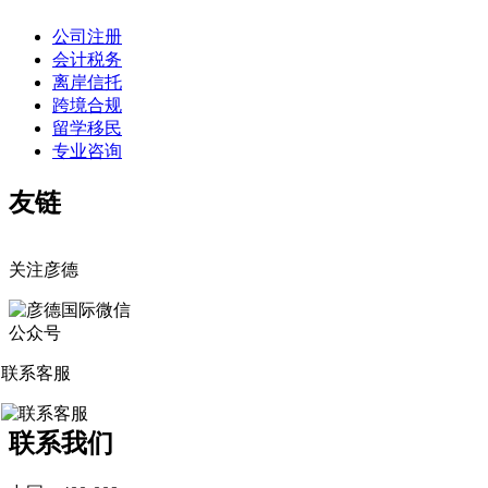
公司注册
会计税务
离岸信托
跨境合规
留学移民
专业咨询
友链
关注彦德
联系客服
联系我们