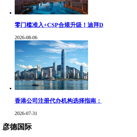
零门槛准入+CSP合规升级！迪拜D
2026-08-06
香港公司注册代办机构选择指南：
2026-07-31
彦德国际