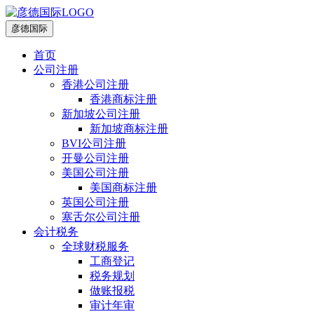
彦德国际
首页
公司注册
香港公司注册
香港商标注册
新加坡公司注册
新加坡商标注册
BVI公司注册
开曼公司注册
美国公司注册
美国商标注册
英国公司注册
塞舌尔公司注册
会计税务
全球财税服务
工商登记
税务规划
做账报税
审计年审