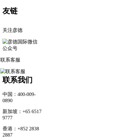
友链
关注彦德
联系客服
联系我们
中国：400-009-
0890
新加坡：+65 6517
9777
香港：+852 2838
2887