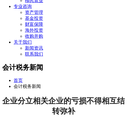
移民置业
专业咨询
资产管理
基金投资
财富保障
海外投资
收购并购
关于我们
新闻资讯
联系我们
会计税务新闻
首页
会计税务新闻
企业分立相关企业的亏损不得相互结
转弥补