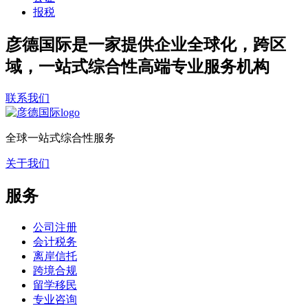
报税
彦德国际是一家提供企业全球化，跨区
域，一站式综合性高端专业服务机构
联系我们
全球一站式综合性服务
关于我们
服务
公司注册
会计税务
离岸信托
跨境合规
留学移民
专业咨询