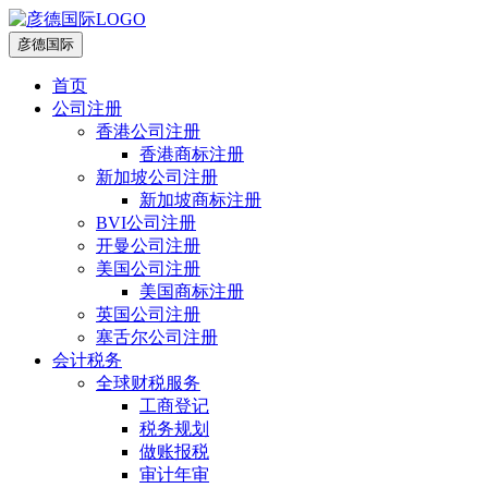
彦德国际
首页
公司注册
香港公司注册
香港商标注册
新加坡公司注册
新加坡商标注册
BVI公司注册
开曼公司注册
美国公司注册
美国商标注册
英国公司注册
塞舌尔公司注册
会计税务
全球财税服务
工商登记
税务规划
做账报税
审计年审