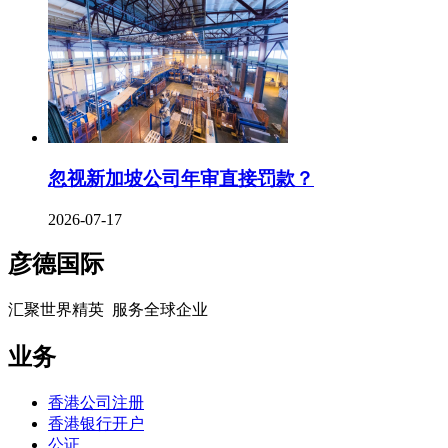
忽视新加坡公司年审直接罚款？
2026-07-17
彦德国际
汇聚世界精英 服务全球企业
业务
香港公司注册
香港银行开户
公证