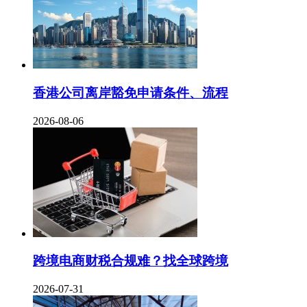
香港公司离岸豁免申请条件、流程
2026-08-06
跨境电商财税合规难？找全球跨境
2026-07-31