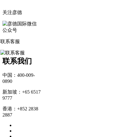
关注彦德
联系客服
联系我们
中国：400-009-
0890
新加坡：+65 6517
9777
香港：+852 2838
2887