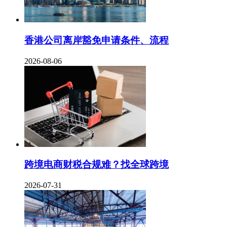
香港公司离岸豁免申请条件、流程
2026-08-06
跨境电商财税合规难？找全球跨境
2026-07-31