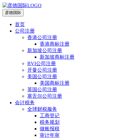
彦德国际
首页
公司注册
香港公司注册
香港商标注册
新加坡公司注册
新加坡商标注册
BVI公司注册
开曼公司注册
美国公司注册
美国商标注册
英国公司注册
塞舌尔公司注册
会计税务
全球财税服务
工商登记
税务规划
做账报税
审计年审