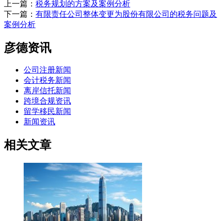
上一篇：
税务规划的方案及案例分析
下一篇：
有限责任公司整体变更为股份有限公司的税务问题及
案例分析
彦德资讯
公司注册新闻
会计税务新闻
离岸信托新闻
跨境合规资讯
留学移民新闻
新闻资讯
相关文章