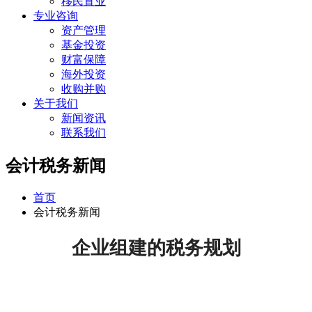
移民置业
专业咨询
资产管理
基金投资
财富保障
海外投资
收购并购
关于我们
新闻资讯
联系我们
会计税务新闻
首页
会计税务新闻
企业组建的税务规划