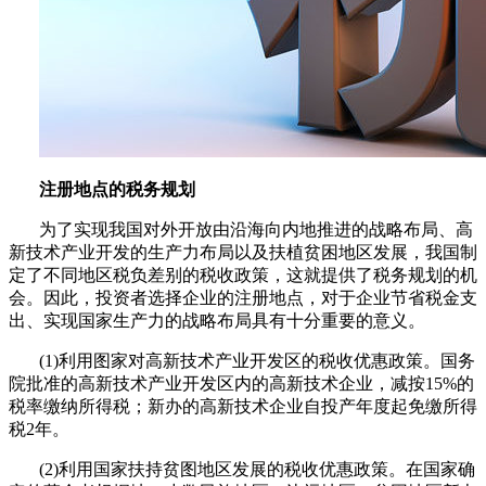
注册地点的税务规划
为了实现我国对外开放由沿海向内地推进的战略布局、高
新技术产业开发的生产力布局以及扶植贫困地区发展，我国制
定了不同地区税负差别的税收政策，这就提供了税务规划的机
会。因此，投资者选择企业的注册地点，对于企业节省税金支
出、实现国家生产力的战略布局具有十分重要的意义。
(1)利用图家对高新技术产业开发区的税收优惠政策。国务
院批准的高新技术产业开发区内的高新技术企业，减按15%的
税率缴纳所得税；新办的高新技术企业自投产年度起免缴所得
税2年。
(2)利用国家扶持贫图地区发展的税收优惠政策。在国家确