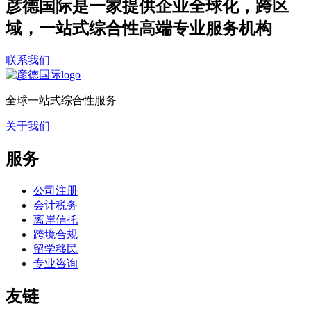
彦德国际是一家提供企业全球化，跨区
域，一站式综合性高端专业服务机构
联系我们
全球一站式综合性服务
关于我们
服务
公司注册
会计税务
离岸信托
跨境合规
留学移民
专业咨询
友链