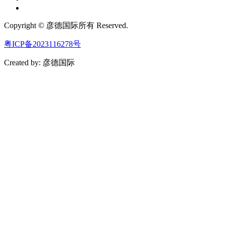
Copyright © 彦德国际所有 Reserved.
粤ICP备2023116278号
Created by: 彦德国际