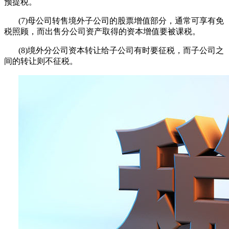
预提税。
(7)母公司转售境外子公司的股票增值部分，通常可享有免
税照顾，而出售分公司资产取得的资本增值要被课税。
(8)境外分公司资本转让给子公司有时要征税，而子公司之
间的转让则不征税。